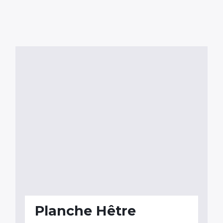
Planche Hêtre