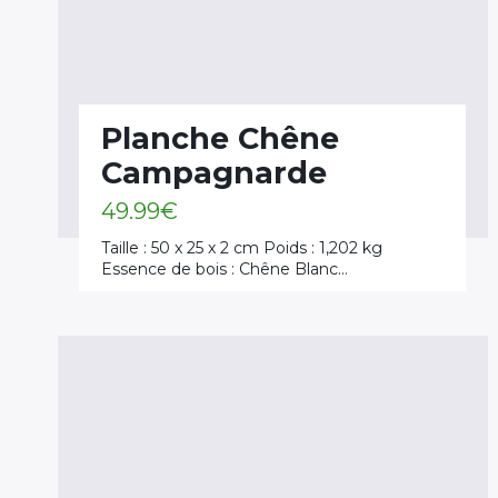
Planche Chêne
Campagnarde
49.99
€
Taille : 50 x 25 x 2 cm Poids : 1,202 kg
Essence de bois : Chêne Blanc…