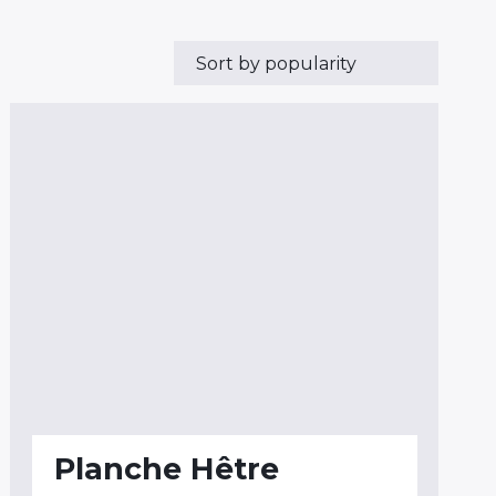
Planche Hêtre