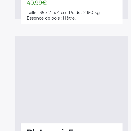
49.99
€
Taille : 35 x 21 x 4 cm Poids : 2.150 kg
Essence de bois : Hêtre…