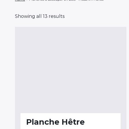
Showing all 13 results
Planche Hêtre