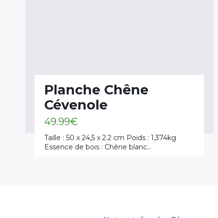
Planche Chêne
Cévenole
49.99
€
Taille : 50 x 24,5 x 2.2 cm Poids : 1,374kg
Essence de bois : Chêne blanc…