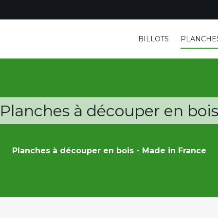
BILLOTS
PLANCHE
Planches à découper en boi
Planches à découper en bois - Made in France