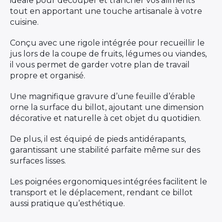
idéale pour découper et trancher vos aliments
tout en apportant une touche artisanale à votre
cuisine.
Conçu avec une rigole intégrée pour recueillir le
jus lors de la coupe de fruits, légumes ou viandes,
il vous permet de garder votre plan de travail
propre et organisé.
Une magnifique gravure d’une feuille d’érable
orne la surface du billot, ajoutant une dimension
décorative et naturelle à cet objet du quotidien.
De plus, il est équipé de pieds antidérapants,
garantissant une stabilité parfaite même sur des
surfaces lisses.
Les poignées ergonomiques intégrées facilitent le
transport et le déplacement, rendant ce billot
aussi pratique qu’esthétique.