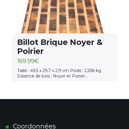
Billot Brique Noyer &
Poirier
169.99
€
Taille : 49,5 x 29,7 x 2,9 cm Poids : 2,258 kg
Essence de bois : Noyer et Poirier…
Coordonnées