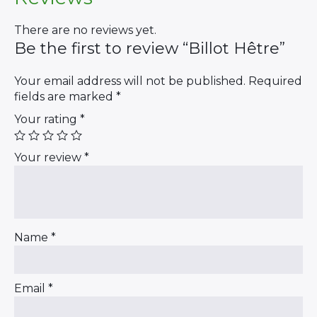
There are no reviews yet.
Be the first to review “Billot Hêtre”
Your email address will not be published.
Required
fields are marked
*
Your rating
*
Your review
*
Name
*
Email
*