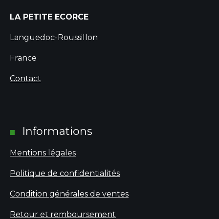
LA PETITE ECORCE
Languedoc-Roussillon
France
Contact
Informations
Mentions légales
Politique de confidentialités
Condition générales de ventes
Retour et remboursement