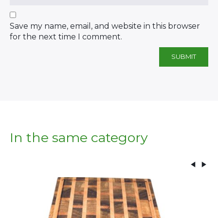
Save my name, email, and website in this browser
for the next time I comment.
In the same category