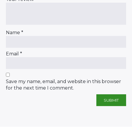
Name
*
Email
*
Save my name, email, and website in this browser
for the next time I comment.