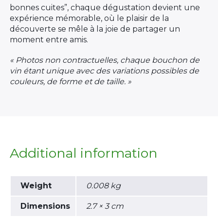
bonnes cuites”, chaque dégustation devient une
expérience mémorable, où le plaisir de la
découverte se mêle à la joie de partager un
moment entre amis.
« Photos non contractuelles, chaque bouchon de
vin étant unique avec des variations possibles de
couleurs, de forme et de taille. »
Additional information
Weight
0.008 kg
Dimensions
2.7 × 3 cm