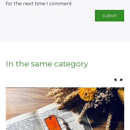
for the next time I comment.
In the same category