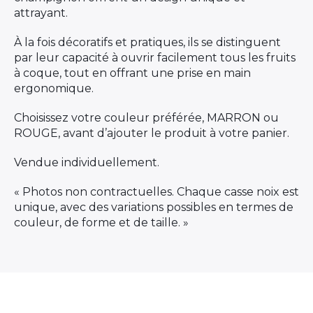
attrayant.
À la fois décoratifs et pratiques, ils se distinguent
par leur capacité à ouvrir facilement tous les fruits
à coque, tout en offrant une prise en main
ergonomique.
Choisissez votre couleur préférée, MARRON ou
ROUGE, avant d’ajouter le produit à votre panier.
Vendue individuellement.
« Photos non contractuelles. Chaque casse noix est
unique, avec des variations possibles en termes de
couleur, de forme et de taille. »