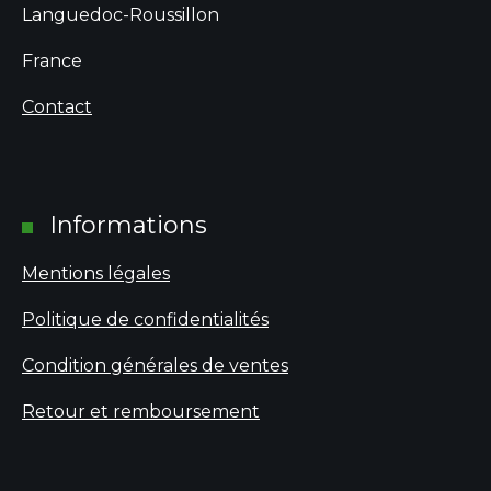
Languedoc-Roussillon
France
Contact
Informations
Mentions légales
Politique de confidentialités
Condition générales de ventes
Retour et remboursement