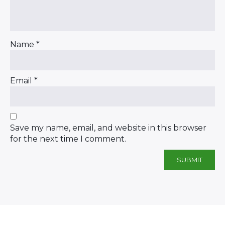
Name
*
Email
*
Save my name, email, and website in this browser
for the next time I comment.