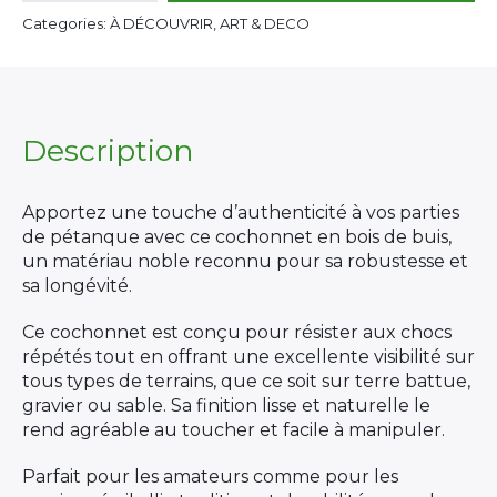
Buis
Categories: À DÉCOUVRIR, ART & DECO
quantity
Description
Apportez une touche d’authenticité à vos parties
de pétanque avec ce cochonnet en bois de buis,
un matériau noble reconnu pour sa robustesse et
sa longévité.
Ce cochonnet est conçu pour résister aux chocs
répétés tout en offrant une excellente visibilité sur
tous types de terrains, que ce soit sur terre battue,
gravier ou sable. Sa finition lisse et naturelle le
rend agréable au toucher et facile à manipuler.
Parfait pour les amateurs comme pour les