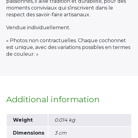
passionnés, il allie tradition et durabilité, pour des
moments conviviaux qui s’inscrivent dans le
respect des savoir-faire artisanaux.
Vendue individuellement.
« Photos non contractuelles. Chaque cochonnet
est unique, avec des variations possibles en termes
de couleur. »
Additional information
Weight
0.014 kg
Dimensions
3 cm