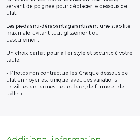
servant de poignée pour déplacer le dessous de
plat.
Les pieds anti-dérapants garantissent une stabilité
maximale, évitant tout glissement ou
basculement.
Un choix parfait pour allier style et sécurité à votre
table.
« Photos non contractuelles. Chaque dessous de
plat en noyer est unique, avec des variations
possibles en termes de couleur, de forme et de
taille. »
Additional information