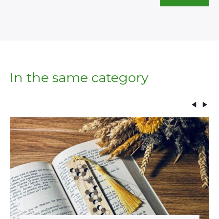
In the same category