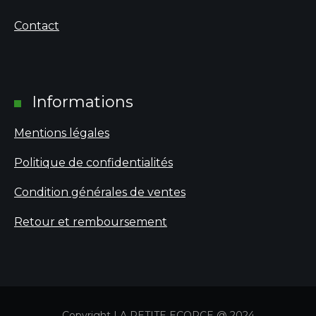
Contact
Informations
Mentions légales
Politique de confidentialités
Condition générales de ventes
Retour et remboursement
Copyright LA PETITE ECORCE @ 2024