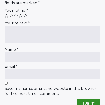
fields are marked
*
Your rating
*
Your review
*
Name
*
Email
*
Save my name, email, and website in this browser
for the next time I comment.