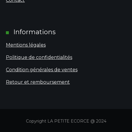
Contact
Informations
Mentions légales
Politique de confidentialités
Condition générales de ventes
Retour et remboursement
Copyright LA PETITE ECORCE @ 2024