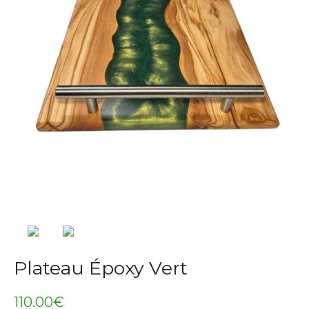
Plateau Époxy Vert
110.00
€