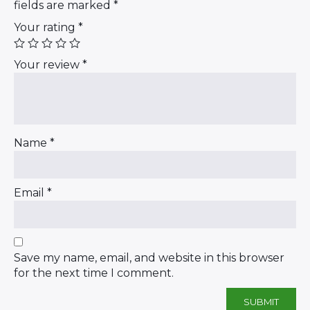
fields are marked
*
Your rating
*
Your review
*
Name
*
Email
*
Save my name, email, and website in this browser
for the next time I comment.