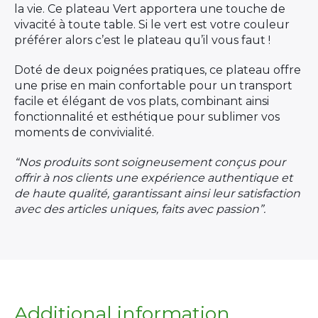
la vie. Ce plateau Vert apportera une touche de
vivacité à toute table. Si le vert est votre couleur
préférer alors c’est le plateau qu’il vous faut !
Doté de deux poignées pratiques, ce plateau offre
une prise en main confortable pour un transport
facile et élégant de vos plats, combinant ainsi
fonctionnalité et esthétique pour sublimer vos
moments de convivialité.
“Nos produits sont soigneusement conçus pour
offrir à nos clients une expérience authentique et
de haute qualité, garantissant ainsi leur satisfaction
avec des articles uniques, faits avec passion”.
Additional information