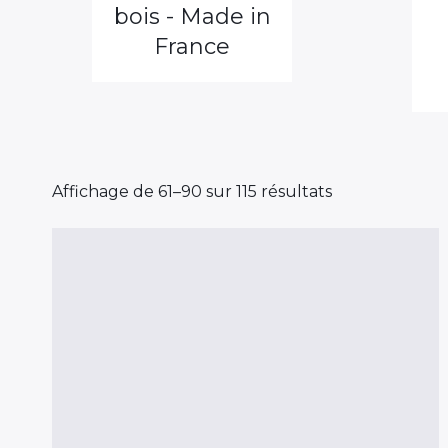
bois - Made in
France
Affichage de 61–90 sur 115 résultats