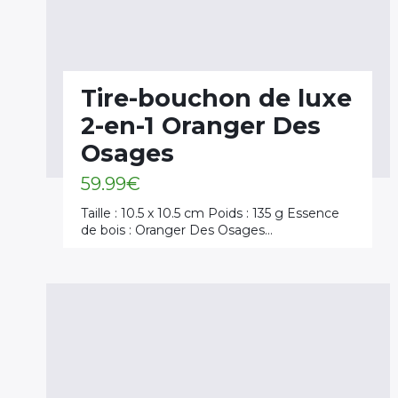
Tire-bouchon de luxe
2-en-1 Oranger Des
Osages
59.99
€
Taille : 10.5 x 10.5 cm Poids : 135 g Essence
de bois : Oranger Des Osages…