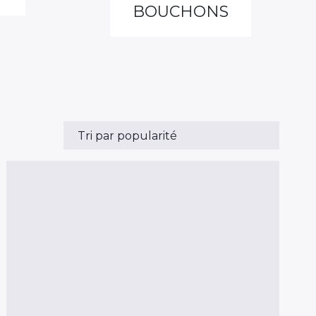
BOUCHONS