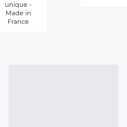
unique -
Made in
France