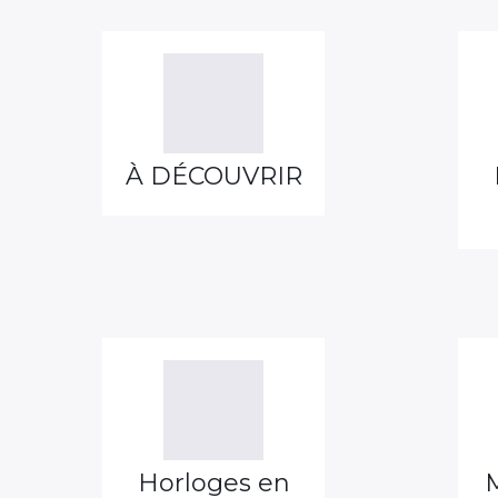
À DÉCOUVRIR
Horloges en