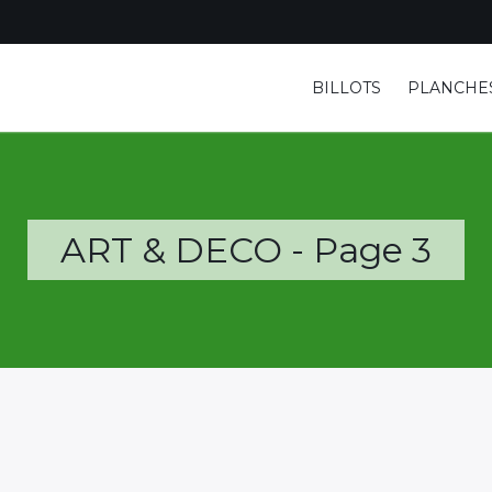
BILLOTS
PLANCHE
ART & DECO - Page 3